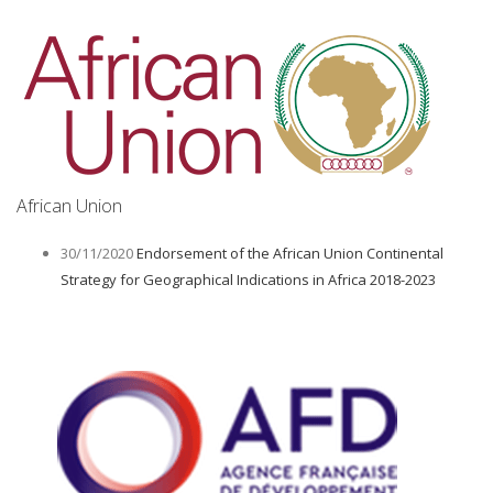
African Union
30/11/2020
Endorsement of the African Union Continental
Strategy for Geographical Indications in Africa 2018-2023