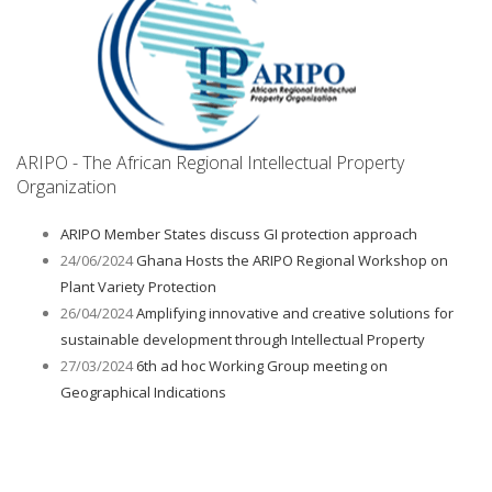
ARIPO - The African Regional Intellectual Property
Organization
ARIPO Member States discuss GI protection approach
24/06/2024
Ghana Hosts the ARIPO Regional Workshop on
Plant Variety Protection
26/04/2024
Amplifying innovative and creative solutions for
sustainable development through Intellectual Property
27/03/2024
6th ad hoc Working Group meeting on
Geographical Indications