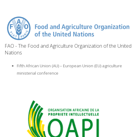
FAO - The Food and Agriculture Organization of the United
Nations
Fifth African Union (AU) – European Union (EU) agriculture
ministerial conference