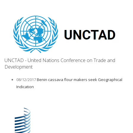
UNCTAD - United Nations Conference on Trade and
Development
08/12/2017
Benin cassava flour makers seek Geographical
Indication