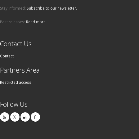
Stay informed:
Subscribe to our newsletter.
Past releases:
Read more
Contact Us
Contact
Partners Area
Restricted access
Follow Us