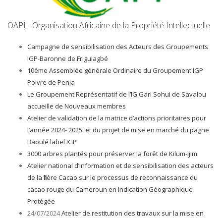
OAPI - Organisation Africaine de la Propriété Intellectuelle
Campagne de sensibilisation des Acteurs des Groupements
IGP-Baronne de Friguiagbé
10ème Assemblée générale Ordinaire du Groupement IGP
Poivre de Penja
Le Groupement Représentatif de l’IG Gari Sohui de Savalou
accueille de Nouveaux membres
Atelier de validation de la matrice d’actions prioritaires pour
l’année 2024- 2025, et du projet de mise en marché du pagne
Baoulé label IGP
3000 arbres plantés pour préserver la forêt de Kilum-Ijim.
Atelier national d’information et de sensibilisation des acteurs
de la filière Cacao sur le processus de reconnaissance du
cacao rouge du Cameroun en Indication Géographique
Protégée
24/07/2024
Atelier de restitution des travaux sur la mise en