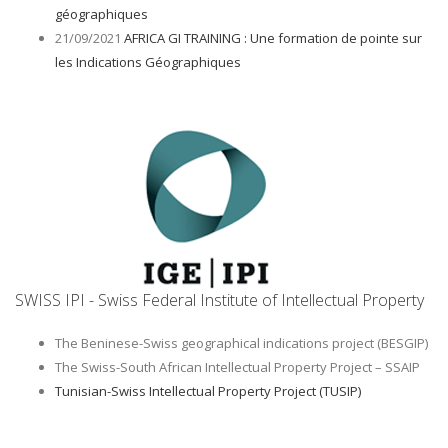
géographiques
21/09/2021
AFRICA GI TRAINING : Une formation de pointe sur
les Indications Géographiques
SWISS IPI - Swiss Federal Institute of Intellectual Property
The Beninese-Swiss geographical indications project (BESGIP)
The Swiss-South African Intellectual Property Project – SSAIP
Tunisian-Swiss Intellectual Property Project (TUSIP)