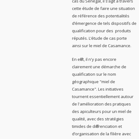
cas du Sénégal, il s’agit à travers
cette étude de faire une situation
de référence des potentialités
d’émergence de tels dispositifs de
qualification pour des produits
réputés. L’étude de cas porte
ainsi sur le miel de Casamance.
En effet, il n'y pas encore
clairement une démarche de
qualification sur le nom
géographique "miel de
Casamance". Les initiatives
tournent essentiellement autour
de l'amélioration des pratiques
des apiculteurs pour un miel de
qualité, avec des stratégies
timides de différenciation et
d’organisation de la filière avec