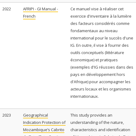
2022
AFRIPI - GI Manual -
Ce manuel vise à réaliser cet
French
exercice d'inventaire à la lumière
des facteurs considérés comme
fondamentaux au niveau
international pour le succès d'une
IG. En outre, il vise à fournir des
outils conceptuels (littérature
économique) et pratiques
(exemples d'IG réussies dans des
pays en développement hors
d'Afrique) pour accompagner les
acteurs locaux et les organismes
internationaux.
2023
Geographical
This study provides an
Indication Protection of
understanding of the nature,
Mozambique’s Cabrito
characteristics and identification