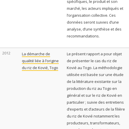
spécifiques, le produit et son
marché, les acteurs impliqués et
l’organisation collective. Ces
données seront suivies d’une
analyse, d’une synthèse et des
recommandations.
2012
La démarche de
Le présent rapport a pour objet
qualité liée à l’origine
de présenter le cas du riz de
du riz de Kovié, Togo
Kovié au Togo. La méthodologie
utilisée est basée sur une étude
de la littérature existante sur la
production du riz au Togo en
général et sur le riz de Kovié en
particulier ; suivie des entretiens
d’experts et d’acteurs de la filière
du riz de Kovié notamment les
producteurs, transformateurs,