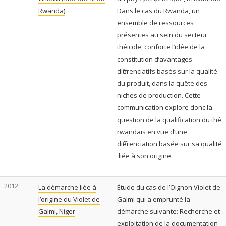
Rwanda)
Dans le cas du Rwanda, un
ensemble de ressources
présentes au sein du secteur
théicole, conforte l’idée de la
constitution d’avantages
différenciatifs basés sur la qualité
du produit, dans la quête des
niches de production. Cette
communication explore donc la
question de la qualification du thé
rwandais en vue d’une
différenciation basée sur sa qualité
liée à son origine.
2012
La démarche liée à
Étude du cas de l’Oignon Violet de
l’origine du Violet de
Galmi qui a emprunté la
Galmi, Niger
démarche suivante: Recherche et
exploitation de la documentation