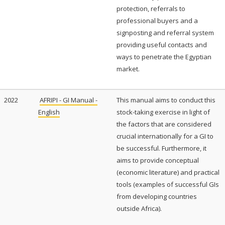
protection, referrals to
professional buyers and a
signposting and referral system
providing useful contacts and
ways to penetrate the Egyptian
market.
2022
AFRIPI - GI Manual -
This manual aims to conduct this
English
stock-taking exercise in light of
the factors that are considered
crucial internationally for a GI to
be successful. Furthermore, it
aims to provide conceptual
(economic literature) and practical
tools (examples of successful GIs
from developing countries
outside Africa).