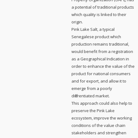
a potential of traditional products
which quality is linked to their
origin.
Pink Lake Salt, a typical
Senegalese product which
production remains traditional,
would benefit from a registration
as a Geographical Indication in
order to enhance the value of the
product for national consumers
and for export, and allow it to
emerge from a poorly
differentiated market.
This approach could also help to
preserve the Pink Lake
ecosystem, improve the working
conditions of the value chain
stakeholders and strengthen