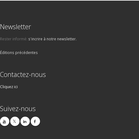
Newsletter
Rester informé:
s'incrire à notre newsletter.
Éditions précédentes
Contactez-nous
Cliquez ici
Suivez-nous